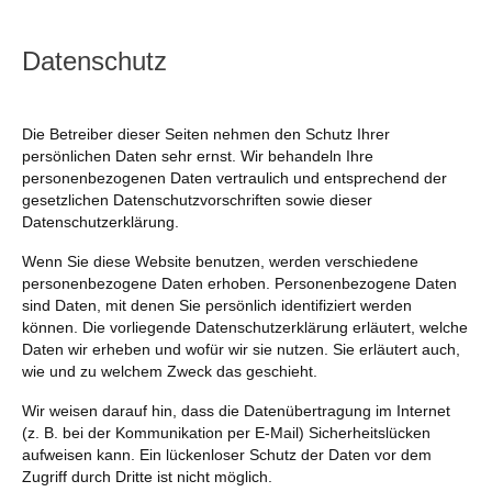
Datenschutz
Die Betreiber dieser Seiten nehmen den Schutz Ihrer
persönlichen Daten sehr ernst. Wir behandeln Ihre
personenbezogenen Daten vertraulich und entsprechend der
gesetzlichen Datenschutzvorschriften sowie dieser
Datenschutzerklärung.
Wenn Sie diese Website benutzen, werden verschiedene
personenbezogene Daten erhoben. Personenbezogene Daten
sind Daten, mit denen Sie persönlich identifiziert werden
können. Die vorliegende Datenschutzerklärung erläutert, welche
Daten wir erheben und wofür wir sie nutzen. Sie erläutert auch,
wie und zu welchem Zweck das geschieht.
Wir weisen darauf hin, dass die Datenübertragung im Internet
(z. B. bei der Kommunikation per E-Mail) Sicherheitslücken
aufweisen kann. Ein lückenloser Schutz der Daten vor dem
Zugriff durch Dritte ist nicht möglich.