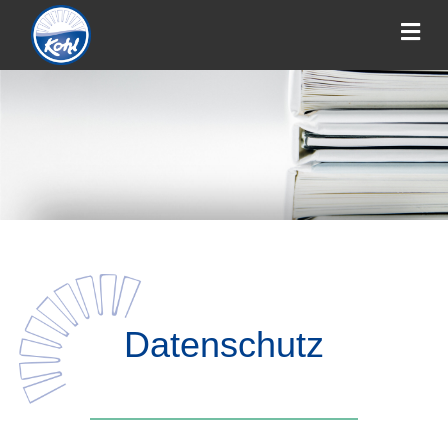
Datenschutz