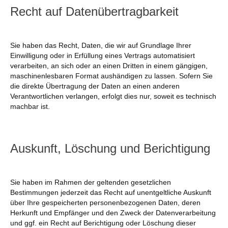
Recht auf Datenübertragbarkeit
Sie haben das Recht, Daten, die wir auf Grundlage Ihrer
Einwilligung oder in Erfüllung eines Vertrags automatisiert
verarbeiten, an sich oder an einen Dritten in einem gängigen,
maschinenlesbaren Format aushändigen zu lassen. Sofern Sie
die direkte Übertragung der Daten an einen anderen
Verantwortlichen verlangen, erfolgt dies nur, soweit es technisch
machbar ist.
Auskunft, Löschung und Berichtigung
Sie haben im Rahmen der geltenden gesetzlichen
Bestimmungen jederzeit das Recht auf unentgeltliche Auskunft
über Ihre gespeicherten personenbezogenen Daten, deren
Herkunft und Empfänger und den Zweck der Datenverarbeitung
und ggf. ein Recht auf Berichtigung oder Löschung dieser