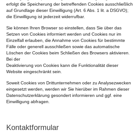
erfolgt die Speicherung der betreffenden Cookies ausschließlich
auf Grundlage dieser Einwilligung (Art. 6 Abs. 1 lit. a DSGVO);
die Einwilligung ist jederzeit widerrufbar.
Sie können Ihren Browser so einstellen, dass Sie über das
Setzen von Cookies informiert werden und Cookies nur im
Einzelfall erlauben, die Annahme von Cookies für bestimmte
Fälle oder generell ausschließen sowie das automatische
Löschen der Cookies beim Schließen des Browsers aktivieren.
Bei der
Deaktivierung von Cookies kann die Funktionalität dieser
Website eingeschränkt sein.
Soweit Cookies von Drittunternehmen oder zu Analysezwecken
eingesetzt werden, werden wir Sie hierüber im Rahmen dieser
Datenschutzerklärung gesondert informieren und ggf. eine
Einwilligung abfragen.
Kontaktformular