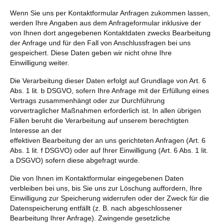
Wenn Sie uns per Kontaktformular Anfragen zukommen lassen,
werden Ihre Angaben aus dem Anfrageformular inklusive der
von Ihnen dort angegebenen Kontaktdaten zwecks Bearbeitung
der Anfrage und für den Fall von Anschlussfragen bei uns
gespeichert. Diese Daten geben wir nicht ohne Ihre
Einwilligung weiter.
Die Verarbeitung dieser Daten erfolgt auf Grundlage von Art. 6
Abs. 1 lit. b DSGVO, sofern Ihre Anfrage mit der Erfüllung eines
Vertrags zusammenhängt oder zur Durchführung
vorvertraglicher Maßnahmen erforderlich ist. In allen übrigen
Fällen beruht die Verarbeitung auf unserem berechtigten
Interesse an der
effektiven Bearbeitung der an uns gerichteten Anfragen (Art. 6
Abs. 1 lit. f DSGVO) oder auf Ihrer Einwilligung (Art. 6 Abs. 1 lit.
a DSGVO) sofern diese abgefragt wurde.
Die von Ihnen im Kontaktformular eingegebenen Daten
verbleiben bei uns, bis Sie uns zur Löschung auffordern, Ihre
Einwilligung zur Speicherung widerrufen oder der Zweck für die
Datenspeicherung entfällt (z. B. nach abgeschlossener
Bearbeitung Ihrer Anfrage). Zwingende gesetzliche