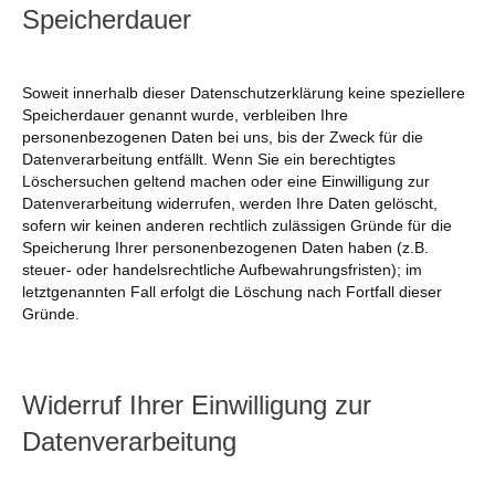
Speicherdauer
Soweit innerhalb dieser Datenschutzerklärung keine speziellere
Speicherdauer genannt wurde, verbleiben Ihre
personenbezogenen Daten bei uns, bis der Zweck für die
Datenverarbeitung entfällt. Wenn Sie ein berechtigtes
Löschersuchen geltend machen oder eine Einwilligung zur
Datenverarbeitung widerrufen, werden Ihre Daten gelöscht,
sofern wir keinen anderen rechtlich zulässigen Gründe für die
Speicherung Ihrer personenbezogenen Daten haben (z.B.
steuer- oder handelsrechtliche Aufbewahrungsfristen); im
letztgenannten Fall erfolgt die Löschung nach Fortfall dieser
Gründe.
Widerruf Ihrer Einwilligung zur
Datenverarbeitung