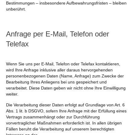
Bestimmungen – insbesondere Aufbewahrungsfristen – bleiben
unberührt.
Anfrage per E-Mail, Telefon oder
Telefax
Wenn Sie uns per E-Mail, Telefon oder Telefax kontaktieren,
wird Ihre Anfrage inklusive aller daraus hervorgehenden
personenbezogenen Daten (Name, Anfrage) zum Zwecke der
Bearbeitung Ihres Anliegens bei uns gespeichert und
verarbeitet. Diese Daten geben wir nicht ohne Ihre Einwilligung
weiter.
Die Verarbeitung dieser Daten erfolgt auf Grundlage von Art. 6
Abs. 1 lit. b DSGVO, sofern Ihre Anfrage mit der Erfüllung eines
Vertrags zusammenhängt oder zur Durchführung
vorvertraglicher Maßnahmen erforderlich ist. In allen übrigen
Fällen beruht die Verarbeitung auf unserem berechtigten