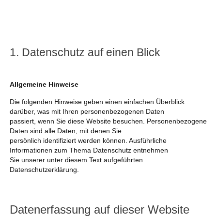
1. Datenschutz auf einen Blick
Allgemeine Hinweise
Die folgenden Hinweise geben einen einfachen Überblick
darüber, was mit Ihren personenbezogenen Daten
passiert, wenn Sie diese Website besuchen. Personenbezogene
Daten sind alle Daten, mit denen Sie
persönlich identifiziert werden können. Ausführliche
Informationen zum Thema Datenschutz entnehmen
Sie unserer unter diesem Text aufgeführten
Datenschutzerklärung.
Datenerfassung auf dieser Website