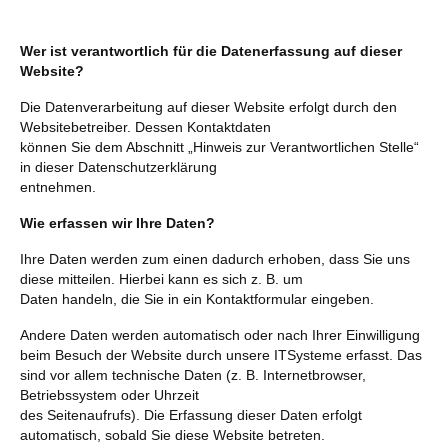
Wer ist verantwortlich für die Datenerfassung auf dieser
Website?
Die Datenverarbeitung auf dieser Website erfolgt durch den
Websitebetreiber. Dessen Kontaktdaten
können Sie dem Abschnitt „Hinweis zur Verantwortlichen Stelle“
in dieser Datenschutzerklärung
entnehmen.
Wie erfassen wir Ihre Daten?
Ihre Daten werden zum einen dadurch erhoben, dass Sie uns
diese mitteilen. Hierbei kann es sich z. B. um
Daten handeln, die Sie in ein Kontaktformular eingeben.
Andere Daten werden automatisch oder nach Ihrer Einwilligung
beim Besuch der Website durch unsere ITSysteme erfasst. Das
sind vor allem technische Daten (z. B. Internetbrowser,
Betriebssystem oder Uhrzeit
des Seitenaufrufs). Die Erfassung dieser Daten erfolgt
automatisch, sobald Sie diese Website betreten.