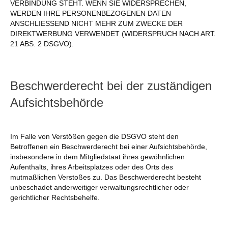
VERBINDUNG STEHT. WENN SIE WIDERSPRECHEN,
WERDEN IHRE PERSONENBEZOGENEN DATEN
ANSCHLIESSEND NICHT MEHR ZUM ZWECKE DER
DIREKTWERBUNG VERWENDET (WIDERSPRUCH NACH ART.
21 ABS. 2 DSGVO).
Beschwerderecht bei der zuständigen
Aufsichtsbehörde
Im Falle von Verstößen gegen die DSGVO steht den
Betroffenen ein Beschwerderecht bei einer Aufsichtsbehörde,
insbesondere in dem Mitgliedstaat ihres gewöhnlichen
Aufenthalts, ihres Arbeitsplatzes oder des Orts des
mutmaßlichen Verstoßes zu. Das Beschwerderecht besteht
unbeschadet anderweitiger verwaltungsrechtlicher oder
gerichtlicher Rechtsbehelfe.