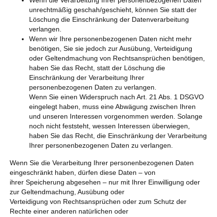
Wenn die Verarbeitung Ihrer personenbezogenen Daten
unrechtmäßig geschah/geschieht, können Sie statt der
Löschung die Einschränkung der Datenverarbeitung
verlangen.
Wenn wir Ihre personenbezogenen Daten nicht mehr
benötigen, Sie sie jedoch zur Ausübung, Verteidigung
oder Geltendmachung von Rechtsansprüchen benötigen,
haben Sie das Recht, statt der Löschung die
Einschränkung der Verarbeitung Ihrer
personenbezogenen Daten zu verlangen.
Wenn Sie einen Widerspruch nach Art. 21 Abs. 1 DSGVO
eingelegt haben, muss eine Abwägung zwischen Ihren
und unseren Interessen vorgenommen werden. Solange
noch nicht feststeht, wessen Interessen überwiegen,
haben Sie das Recht, die Einschränkung der Verarbeitung
Ihrer personenbezogenen Daten zu verlangen.
Wenn Sie die Verarbeitung Ihrer personenbezogenen Daten
eingeschränkt haben, dürfen diese Daten – von
ihrer Speicherung abgesehen – nur mit Ihrer Einwilligung oder
zur Geltendmachung, Ausübung oder
Verteidigung von Rechtsansprüchen oder zum Schutz der
Rechte einer anderen natürlichen oder