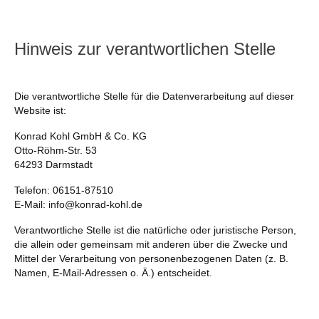
Hinweis zur verantwortlichen Stelle
Die verantwortliche Stelle für die Datenverarbeitung auf dieser
Website ist:
Konrad Kohl GmbH & Co. KG
Otto-Röhm-Str. 53
64293 Darmstadt
Telefon: 06151-87510
E-Mail: info@konrad-kohl.de
Verantwortliche Stelle ist die natürliche oder juristische Person,
die allein oder gemeinsam mit anderen über die Zwecke und
Mittel der Verarbeitung von personenbezogenen Daten (z. B.
Namen, E-Mail-Adressen o. Ä.) entscheidet.