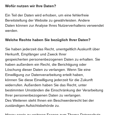
Wofür nutzen wir Ihre Daten?
Ein Teil der Daten wird erhoben, um eine fehlerfreie
Bereitstellung der Website zu gewährleisten. Andere
Daten können zur Analyse Ihres Nutzerverhaltens verwendet
werden.
Welche Rechte haben Sie bezüglich Ihrer Daten?
Sie haben jederzeit das Recht, unentgeltlich Auskunft über
Herkunft, Empfänger und Zweck Ihrer
gespeicherten personenbezogenen Daten zu erhalten. Sie
haben außerdem ein Recht, die Berichtigung oder
Löschung dieser Daten zu verlangen. Wenn Sie eine
Einwilligung zur Datenverarbeitung erteilt haben,
können Sie diese Einwilligung jederzeit für die Zukunft
widerrufen. Außerdem haben Sie das Recht, unter
bestimmten Umständen die Einschränkung der Verarbeitung
Ihrer personenbezogenen Daten zu verlangen.
Des Weiteren steht Ihnen ein Beschwerderecht bei der
zuständigen Aufsichtsbehörde zu.
Hierzu sowie zu weiteren Fragen zum Thema Datenschutz