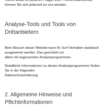
können Sie sich jederzeit an uns wenden.
Analyse-Tools und Tools von
Drittanbietern
Beim Besuch dieser Website kann Ihr Surf-Verhalten statistisch
ausgewertet werden. Das geschieht vor
allem mit sogenannten Analyseprogrammen.
Detaillierte Informationen zu diesen Analyseprogrammen finden
Sie in der folgenden
Datenschutzerklärung.
2. Allgemeine Hinweise und
Pflichtinformationen