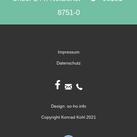
8751-0
Impressum
Datenschutz
Design: so-ho.info
Copyright Konrad Kohl 2021