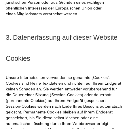
juristischen Person oder aus Gründen eines wichtigen
öffentlichen Interesses der Europäischen Union oder
eines Mitgliedstaats verarbeitet werden.
3. Datenerfassung auf dieser Website
Cookies
Unsere Internetseiten verwenden so genannte „Cookies“.
Cookies sind kleine Textdateien und richten auf Ihrem Endgerät
keinen Schaden an. Sie werden entweder vorübergehend für
die Dauer einer Sitzung (Session-Cookies) oder dauerhaft
(permanente Cookies) auf Ihrem Endgerät gespeichert.
Session-Cookies werden nach Ende Ihres Besuchs automatisch
gelöscht. Permanente Cookies bleiben auf Ihrem Endgerät
gespeichert, bis Sie diese selbst löschen oder eine
automatische Löschung durch Ihren Webbrowser erfolgt.