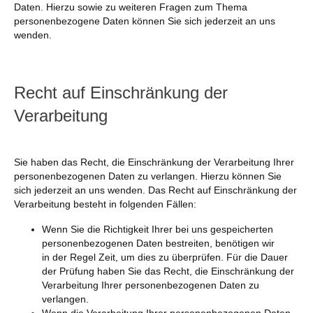
Daten. Hierzu sowie zu weiteren Fragen zum Thema
personenbezogene Daten können Sie sich jederzeit an uns
wenden.
Recht auf Einschränkung der
Verarbeitung
Sie haben das Recht, die Einschränkung der Verarbeitung Ihrer
personenbezogenen Daten zu verlangen. Hierzu können Sie
sich jederzeit an uns wenden. Das Recht auf Einschränkung der
Verarbeitung besteht in folgenden Fällen:
Wenn Sie die Richtigkeit Ihrer bei uns gespeicherten
personenbezogenen Daten bestreiten, benötigen wir
in der Regel Zeit, um dies zu überprüfen. Für die Dauer
der Prüfung haben Sie das Recht, die Einschränkung der
Verarbeitung Ihrer personenbezogenen Daten zu
verlangen.