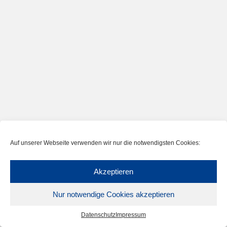
Auf unserer Webseite verwenden wir nur die notwendigsten Cookies:
Akzeptieren
Nur notwendige Cookies akzeptieren
Datenschutz
Impressum