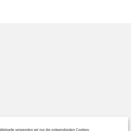
 Webseite verwenden wir nur die notwendigsten Cookies: