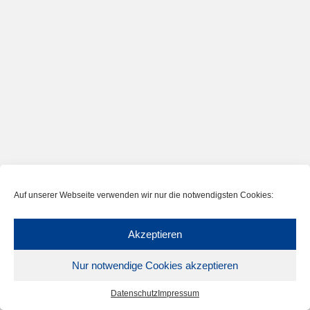
Auf unserer Webseite verwenden wir nur die notwendigsten Cookies:
Akzeptieren
Nur notwendige Cookies akzeptieren
Datenschutz
Impressum