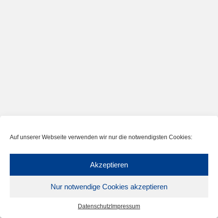
Auf unserer Webseite verwenden wir nur die notwendigsten Cookies:
Akzeptieren
Nur notwendige Cookies akzeptieren
Datenschutz
Impressum